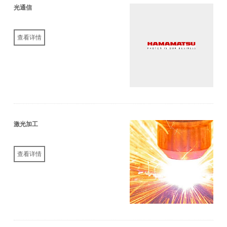
光通信
查看详情
激光加工
查看详情