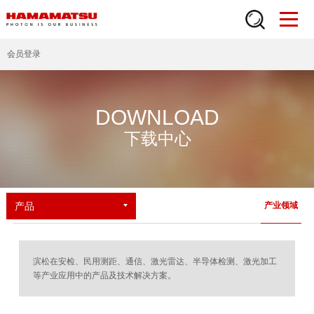
会员登录
DOWNLOAD
下载中心
产品
产业领域
滨松在安检、民用测距、通信、激光雷达、半导体检测、激光加工
等产业应用中的产品及技术解决方案。