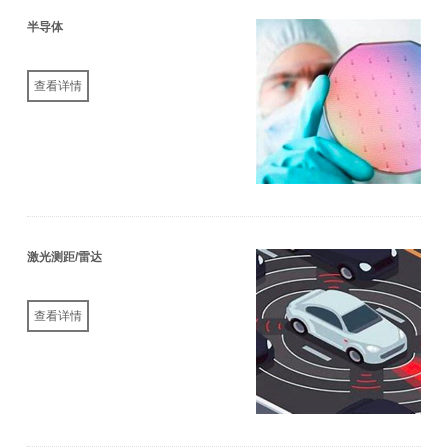
半导体
查看详情
激光测距/雷达
查看详情