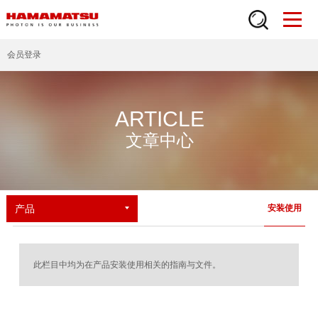
会员登录
ARTICLE
文章中心
产品
安装使用
此栏目中均为在产品安装使用相关的指南与文件。