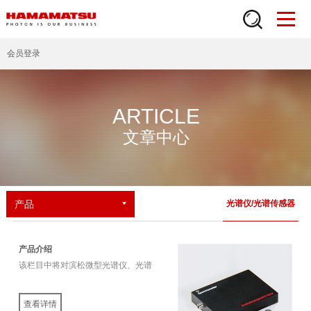
会员登录
ARTICLE
文章中心
产品
光谱仪/光谱传感器
产品介绍
该栏目中将对滨松微型光谱仪、光谱
传感器等相关产品的独特性能等信息
进行详细介绍。
查看详情