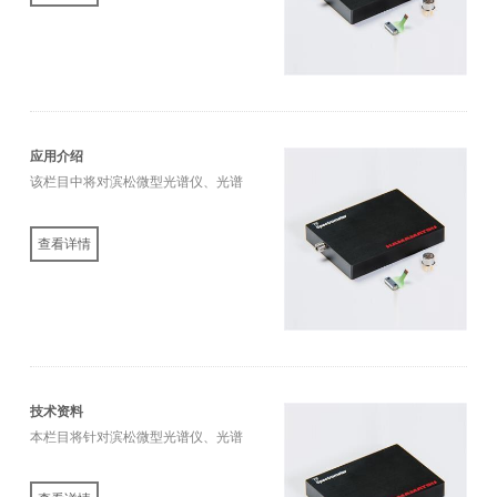
应用介绍
该栏目中将对滨松微型光谱仪、光谱
传感器相关产品的各类应用，以及在
应用中的优势特性进行介绍。
查看详情
技术资料
本栏目将针对滨松微型光谱仪、光谱
传感器相关产品的选型、参数、常见
问题等进行详细解析。