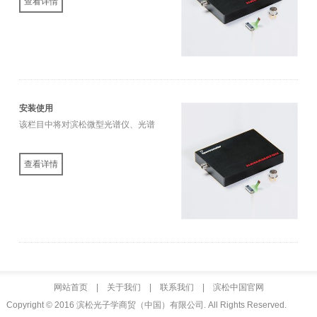
查看详情
安装使用
该栏目中将对滨松微型光谱仪、光谱
传感器相关产品的测试方法、软件操
作等安装或使用中的问题进行详细介
查看详情
绍。
网站首页
|
关于我们
|
联系我们
|
滨松中国官网
Copyright © 2016 滨松光子学商贸（中国）有限公司. All Rights Reserved.