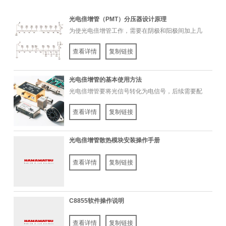
光电倍增管（PMT）分压器设计原理
为使光电倍增管工作，需要在阴极和阳极间加上几
百甚至上千伏的高压，因此合理设计分压...
查看详情
复制链接
光电倍增管的基本使用方法
光电倍增管要将光信号转化为电信号，后续需要配
合相应附件及电路，如管座、分压器、高...
查看详情
复制链接
光电倍增管散热模块安装操作手册
查看详情
复制链接
C8855软件操作说明
查看详情
复制链接