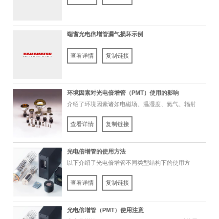
端窗光电倍增管漏气损坏示例
查看详情
复制链接
环境因素对光电倍增管（PMT）使用的影响
介绍了环境因素诸如电磁场、温湿度、氦气、辐射
和气压对光电倍增管的影响
查看详情
复制链接
光电倍增管的使用方法
以下介绍了光电倍增管不同类型结构下的使用方
法，有光电倍增管裸管、光电倍增管模块和...
查看详情
复制链接
光电倍增管（PMT）使用注意