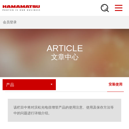
会员登录
ARTICLE
文章中心
产品
安装使用
该栏目中将对滨松光电倍增管产品的使用注意、使用及保存方法等
中的问题进行详细介绍。