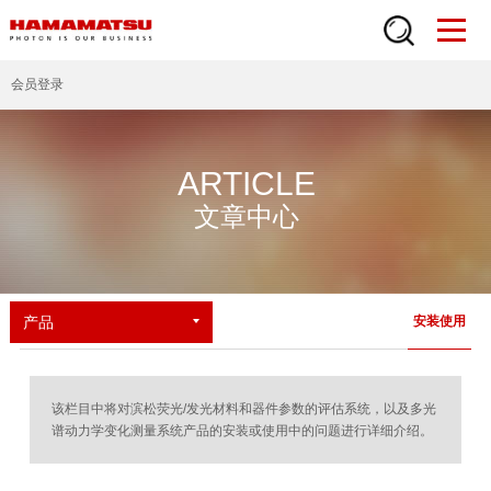
会员登录
ARTICLE
文章中心
产品
安装使用
该栏目中将对滨松荧光/发光材料和器件参数的评估系统，以及多光
谱动力学变化测量系统产品的安装或使用中的问题进行详细介绍。