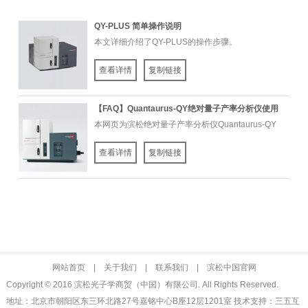
QY-PLUS 简单操作说明
本文详细介绍了QY-PLUS的操作步骤。
查看详情
复制链接
【FAQ】Quantaurus-QY绝对量子产率分析仪使用
本网页为滨松绝对量子产率分析仪Quantaurus-QY
的一些常见问题回答以及常用资料。如果...
查看详情
复制链接
网站首页
|
关于我们
|
联系我们
|
滨松中国官网
Copyright © 2016 滨松光子学商贸（中国）有限公司. All Rights Reserved.
地址：北京市朝阳区东三环北路27号嘉铭中心B座12层1201室 技术支持：三五互