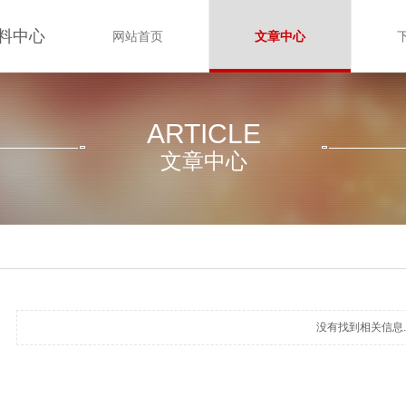
料中心
网站首页
文章中心
ARTICLE
文章中心
没有找到相关信息