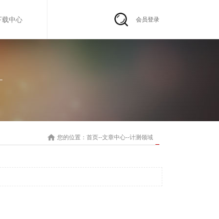
下载中心
会员登录
您的位置：
首页
--
文章中心
--
计测领域
.